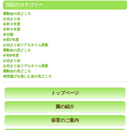
日記のカテゴリー
運動会の見どころ
お泊まり会
令和５年度
令和６年度
未分類
令和7年度
お泊まり会リアルタイム更新
運動会の見どころ
令和8年度
お泊まり会
お泊まり会リアルタイム更新
運動会の見どころ
表現遊びを楽しむ会の見どころ
トップページ
園の紹介
保育のご案内