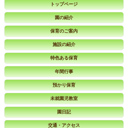
トップページ
園の紹介
保育のご案内
施設の紹介
特色ある保育
年間行事
預かり保育
未就園児教室
園日記
交通・アクセス