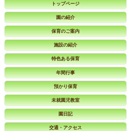
トップページ
園の紹介
保育のご案内
施設の紹介
特色ある保育
年間行事
預かり保育
未就園児教室
園日記
交通・アクセス