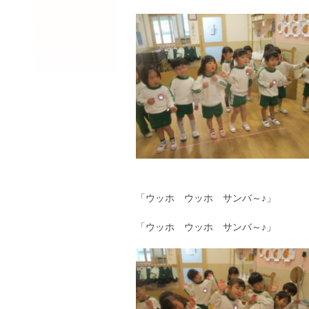
「ウッホ ウッホ サンバ～♪」
「ウッホ ウッホ サンバ～♪」