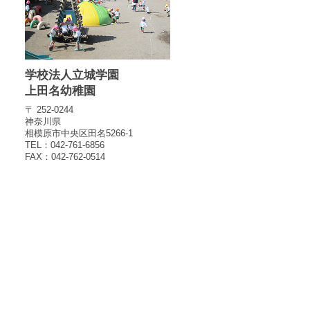
学校法人立城学園
上田名幼稚園
〒 252-0244
神奈川県
相模原市中央区田名5266-1
TEL：042-761-6856
FAX：042-762-0514