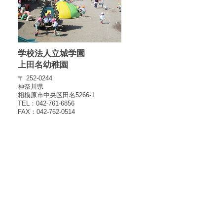
学校法人立城学園
上田名幼稚園
〒 252-0244
神奈川県
相模原市中央区田名5266-1
TEL：042-761-6856
FAX：042-762-0514