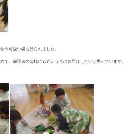
で歌う可愛い姿も見られました。
なので、保護者の皆様にも近いうちにお届けしたいと思っています。