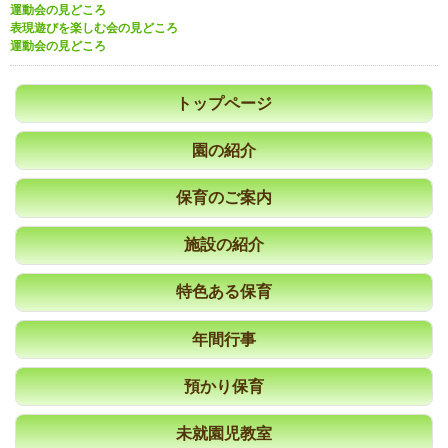
運動会の見どころ
表現遊びを楽しむ会の見どころ
運動会の見どころ
トップページ
園の紹介
保育のご案内
施設の紹介
特色ある保育
年間行事
預かり保育
未就園児教室