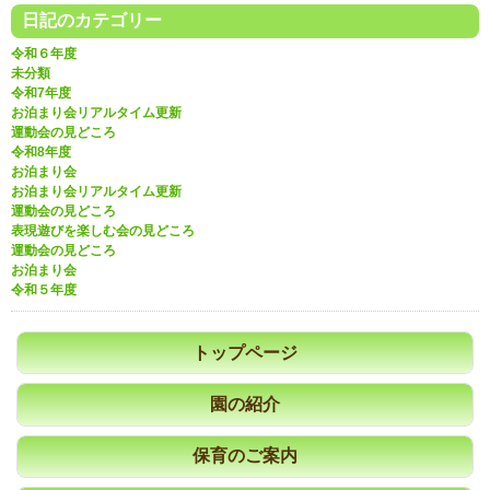
日記のカテゴリー
令和６年度
未分類
令和7年度
お泊まり会リアルタイム更新
運動会の見どころ
令和8年度
お泊まり会
お泊まり会リアルタイム更新
運動会の見どころ
表現遊びを楽しむ会の見どころ
運動会の見どころ
お泊まり会
令和５年度
トップページ
園の紹介
保育のご案内