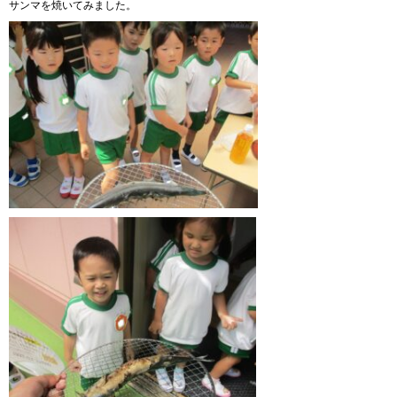
サンマを焼いてみました。