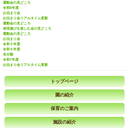
運動会の見どころ
令和8年度
お泊まり会
お泊まり会リアルタイム更新
運動会の見どころ
表現遊びを楽しむ会の見どころ
運動会の見どころ
お泊まり会
令和５年度
令和６年度
未分類
令和7年度
お泊まり会リアルタイム更新
トップページ
園の紹介
保育のご案内
施設の紹介