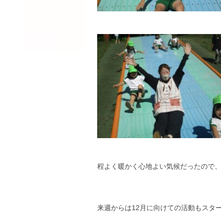
程よく暖かく心地よい気候だったので
来週からは12月に向けての活動もスタ