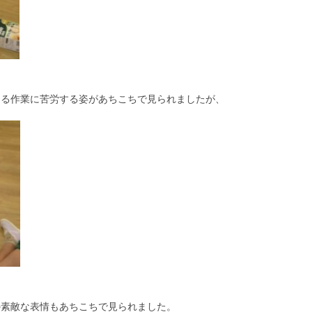
ける作業に苦労する姿があちこちで見られましたが、
の素敵な表情もあちこちで見られました。