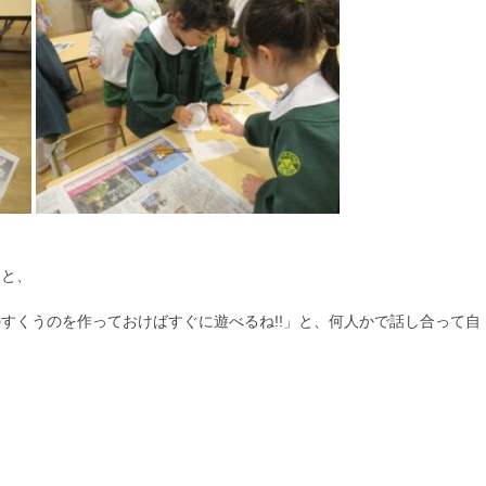
ると、
すくうのを作っておけばすぐに遊べるね!!」と、何人かで話し合って自