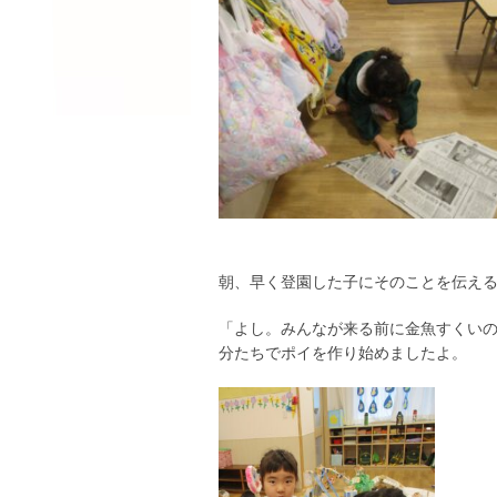
朝、早く登園した子にそのことを伝え
「よし。みんなが来る前に金魚すくいの
分たちでポイを作り始めましたよ。