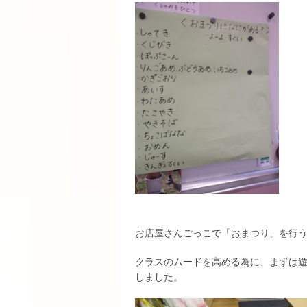
お店屋さんごっこで「おまつり」を行
クラスのムードを高める為に、まずは
しました。