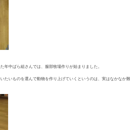
きた年中ばら組さんでは、服部牧場作りが始まりました。
使いたいものを選んで動物を作り上げていくというのは、実はなかなか