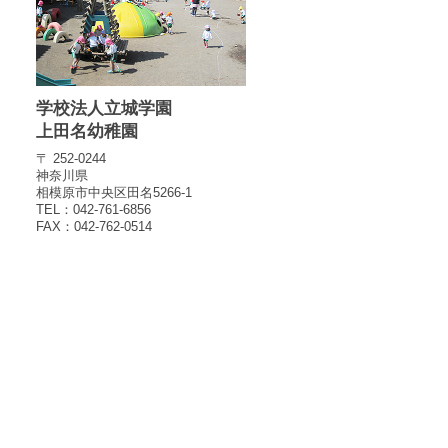
学校法人立城学園
上田名幼稚園
〒 252-0244
神奈川県
相模原市中央区田名5266-1
TEL：042-761-6856
FAX：042-762-0514