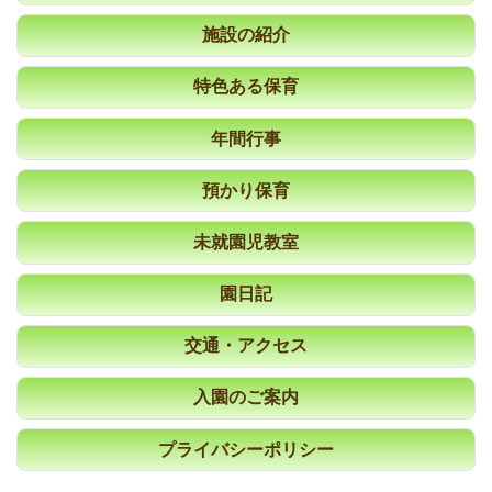
施設の紹介
特色ある保育
年間行事
預かり保育
未就園児教室
園日記
交通・アクセス
入園のご案内
プライバシーポリシー