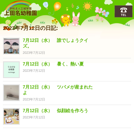
上田名(うえだな)幼稚園
2023年7月12日の日記:
7月12日（水） 誰でしょうクイ
ズ。
2023年7月12日
7月12日（水） 暑く、熱い夏
2023年7月12日
7月12日（水） ツバメが産まれた
よ
2023年7月12日
7月12日（水） 似顔絵を作ろう
2023年7月12日