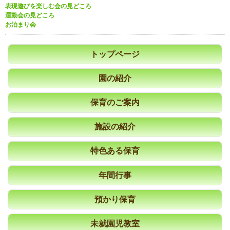
表現遊びを楽しむ会の見どころ
運動会の見どころ
お泊まり会
トップページ
園の紹介
保育のご案内
施設の紹介
特色ある保育
年間行事
預かり保育
未就園児教室