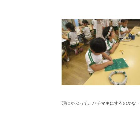
頭にかぶって、ハチマキにするのかな