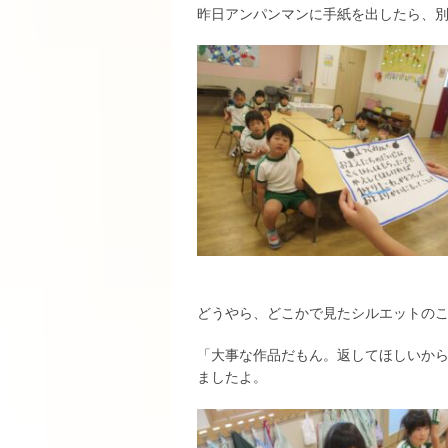
昨日アンパンマンに手紙を出したら、
どうやら、どこかで見たシルエットの
「大事な作品だもん。返してほしいから
ましたよ。