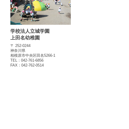
学校法人立城学園
上田名幼稚園
〒 252-0244
神奈川県
相模原市中央区田名5266-1
TEL：042-761-6856
FAX：042-762-0514